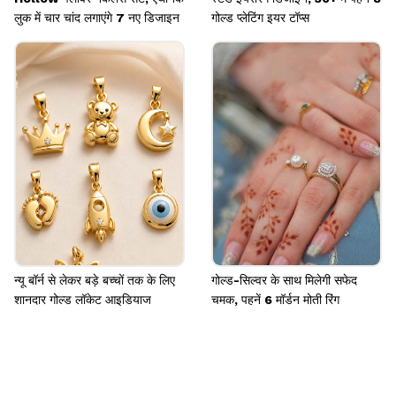
लुक में चार चांद लगाएंगे 7 नए डिजाइन
गोल्ड प्लेटिंग इयर टॉप्स
न्यू बॉर्न से लेकर बड़े बच्चों तक के लिए
गोल्ड-सिल्वर के साथ मिलेगी सफेद
शानदार गोल्ड लॉकेट आइडियाज
चमक, पहनें 6 मॉर्डन मोती रिंग