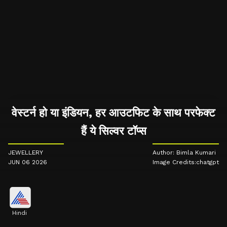
वेस्टर्न हो या इंडियन, हर आउटफिट के साथ परफेक्ट
हैं ये सिल्वर टॉप्स
JEWELLERY
Author: Bimla Kumari
JUN 06 2026
Image Credits:chatgpt
Hindi