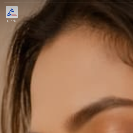
Hindi