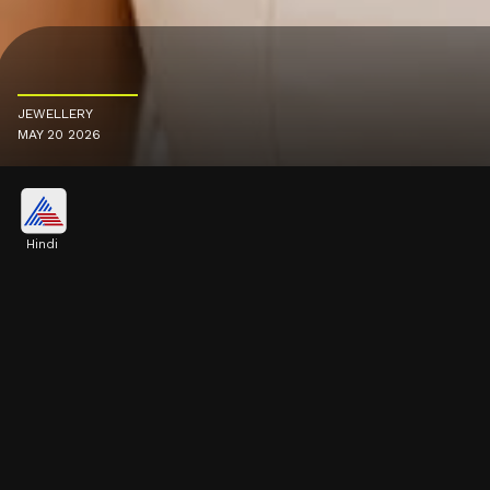
JEWELLERY
MAY 20 2026
Hindi