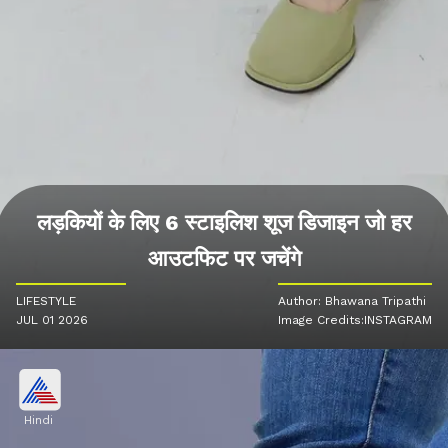
लड़कियों के लिए 6 स्टाइलिश शूज डिजाइन जो हर
आउटफिट पर जचेंगे
LIFESTYLE
Author: Bhawana Tripathi
JUL 01 2026
Image Credits:INSTAGRAM
Hindi