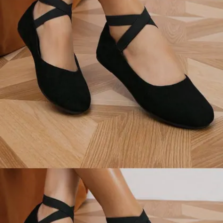
Image credits: INSTAGRAM