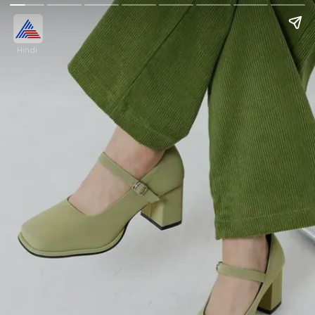
Hindi