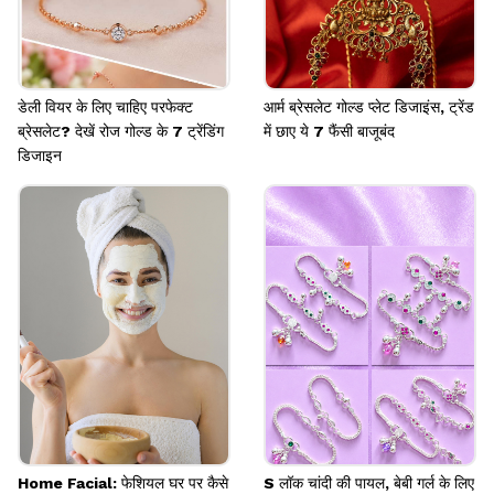
डेली वियर के लिए चाहिए परफेक्ट
आर्म ब्रेसलेट गोल्ड प्लेट डिजाइंस, ट्रेंड
ब्रेसलेट? देखें रोज गोल्ड के 7 ट्रेंडिंग
में छाए ये 7 फैंसी बाजूबंद
डिजाइन
Home Facial: फेशियल घर पर कैसे
S लॉक चांदी की पायल, बेबी गर्ल के लिए