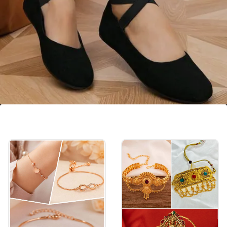
स्ट्रैप वाले काले फ्लैट्स
कोरियाई फुटवियर में आप 'रीके नेन'लेदर से बने स्ट्रैप्स वाले फैंसी
डिजाइन हैं। इन्हें ऑफिस में भी वियर किया जा सकता है।
Image credits: instagram