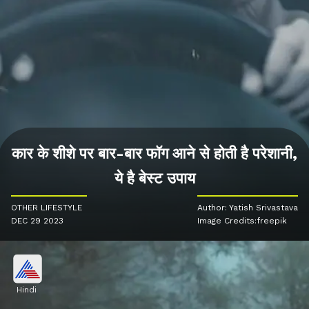
कार के शीशे पर बार-बार फॉग आने से होती है परेशानी,
ये है बेस्ट उपाय
OTHER LIFESTYLE
Author: Yatish Srivastava
DEC 29 2023
Image Credits:freepik
Hindi