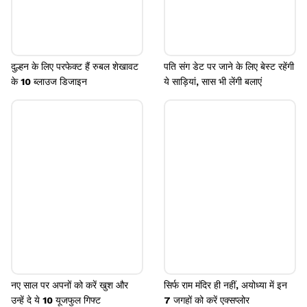
दुल्हन के लिए परफेक्ट हैं रुबल शेखावट
पति संग डेट पर जाने के लिए बेस्ट रहेंगी
के 10 ब्लाउज डिजाइन
ये साड़ियां, सास भी लेंगी बलाएं
नए साल पर अपनों को करें खुश और
सिर्फ राम मंदिर ही नहीं, अयोध्या में इन
उन्हें दे ये 10 यूजफुल गिफ्ट
7 जगहों को करें एक्सप्लोर