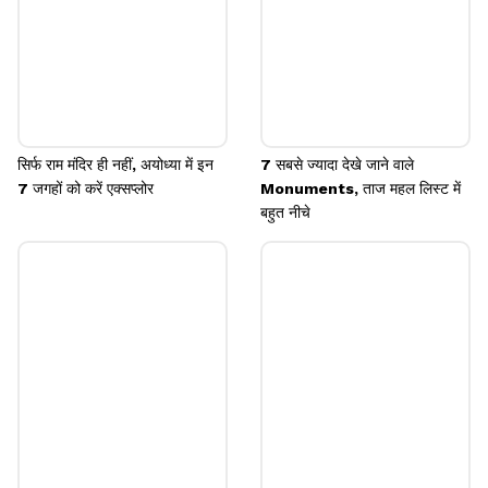
सिर्फ राम मंदिर ही नहीं, अयोध्या में इन
7 सबसे ज्यादा देखे जाने वाले
7 जगहों को करें एक्सप्लोर
Monuments, ताज महल लिस्ट में
बहुत नीचे