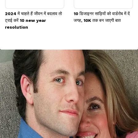
2024 में चाहते हैं जीवन में बदलाव तो
10 डिजाइनर साड़ियों को वार्डरोब में दें
ट्राई करें 10 new year
जगह, 10K तक बन जाएगी बात
resolution