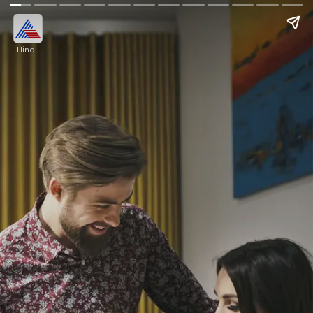
Hindi