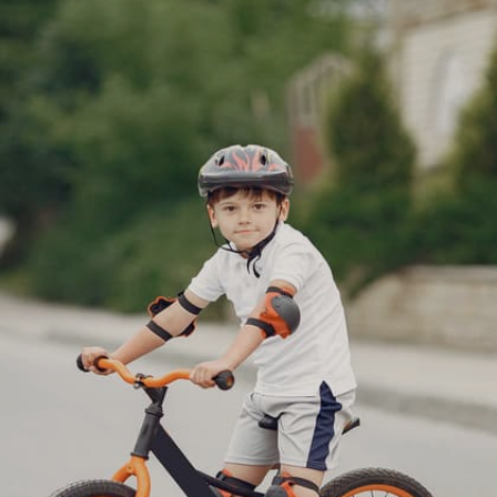
Image credits: pexels