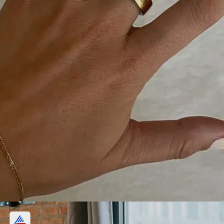
स्मार्ट रिंग