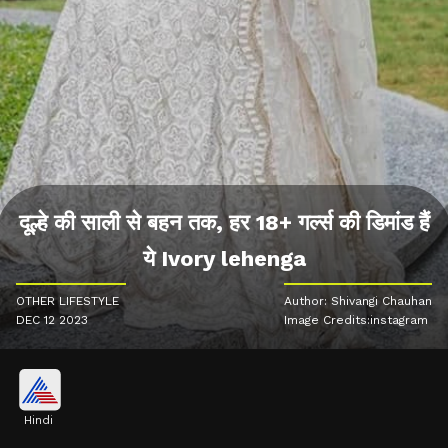
दूल्हे की साली से बहन तक, हर 18+ गर्ल्स की डिमांड हैं
ये Ivory lehenga
OTHER LIFESTYLE
Author: Shivangi Chauhan
DEC 12 2023
Image Credits:instagram
Hindi