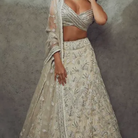
Image credits: instagram