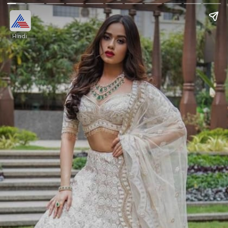
Hindi