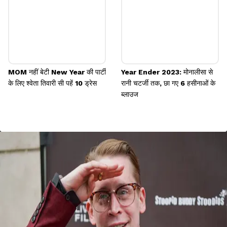
MOM नहीं बेटी New Year की पार्टी
Year Ender 2023: मोनालीसा से
के लिए श्वेता तिवारी सी पहें 10 ड्रेस
रानी चटर्जी तक, छा गए 6 हसीनाओं के
ब्लाउज