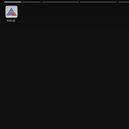
Hindi