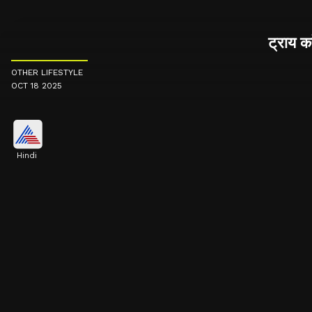
ट्राय क
OTHER LIFESTYLE
OCT 18 2025
Hindi