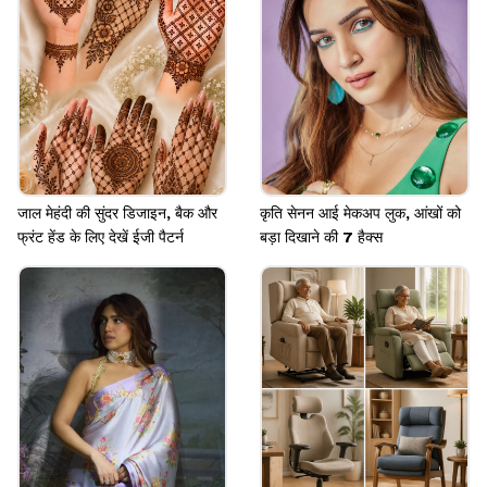
Image credits: _.wrist. instagram
जाल मेहंदी की सुंदर डिजाइन, बैक और
कृति सेनन आई मेकअप लुक, आंखों को
फ्रंट हेंड के लिए देखें ईजी पैटर्न
बड़ा दिखाने की 7 हैक्स