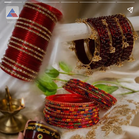
Hindi