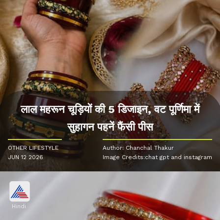
लाल महरून चूड़ियों की 5 डिजाइन, वट पूर्णिमा में
सुहागन पहनें फैंसी पीस
OTHER LIFESTYLE
Author: Chanchal Thakur
JUN 12 2026
Image Credits:chat gpt and instagram
Hindi