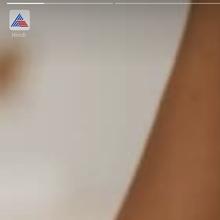
Hindi