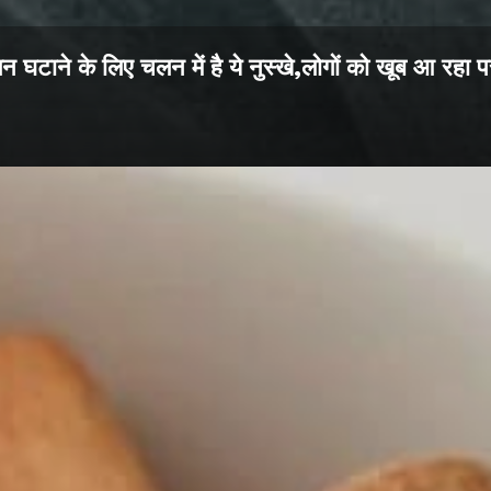
न घटाने के लिए चलन में है ये नुस्खे,लोगों को खूब आ रहा प