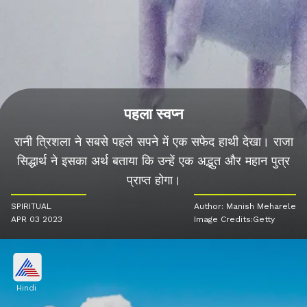
पहला स्वप्न
रानी त्रिशला ने सबसे पहले सपने में एक सफेद हाथी देखा। राजा
सिद्धार्थ ने इसका अर्थ बताया कि उन्हें एक अद्भुत और महान पुत्र
प्राप्त होगा।
SPIRITUAL
Author: Manish Meharele
APR 03 2023
Image Credits:Getty
Hindi