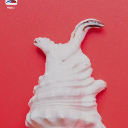
Hindi
शिवजी की पूजा करते समय जब परिक्रमा की जाती है तो
जलाधारी को लांघना नहीं चाहिए। ऐसा करना महापाप माना गया
है। ऐसा भूलकर भी न करें।
Image credits: Getty