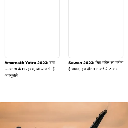
Amarnath Yatra 2023: बाबा
Sawan 2023: शिव भक्ति का महीना
अमरनाथ के 8 रहस्य, जो आज भी हैं
है सावन, इस दौरान न करें ये 7 काम
अनसुलझे