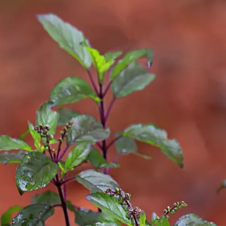
Image credits: Getty