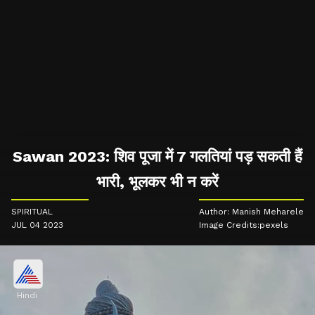
Sawan 2023: शिव पूजा में 7 गलतियां पड़ सकती हैं
भारी, भूलकर भी न करें
SPIRITUAL
Author: Manish Meharele
JUL 04 2023
Image Credits:pexels
Hindi