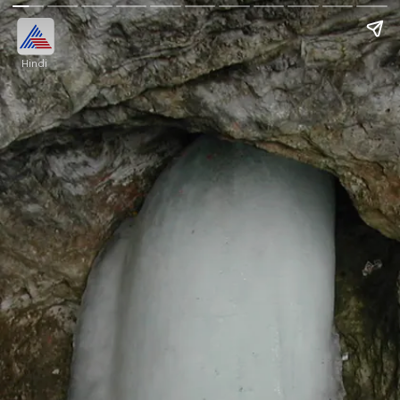
Hindi