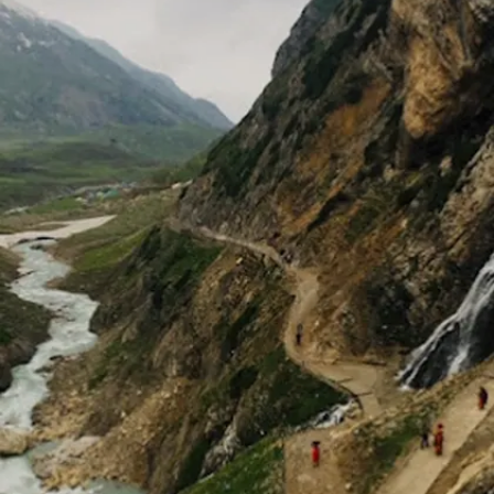
Image credits: wikipedia