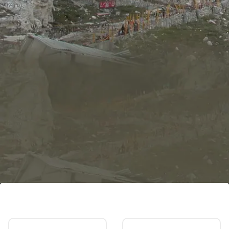
इस ग्रंथ में मिलता है वर्णन
प्राचीन ग्रंथों में अमरनाथ गुफा का वर्णन नहीं है। इसका सबसे