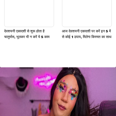
देवशयनी एकादशी से शुरू होता है
आज देवशयनी एकादशी पर करें इन 5 में
चातुर्मास, भूलकर भी न करें ये 5 काम
से कोई 1 उपाय, मिलेगा किस्मत का साथ