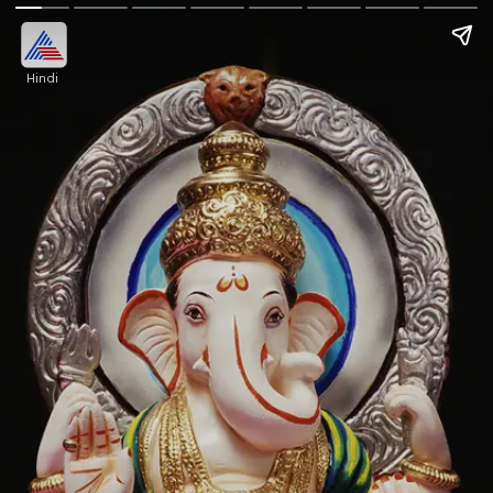
Hindi