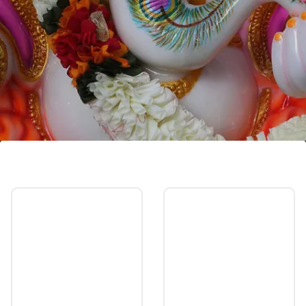
ऋणहर्ता गणेश स्तोत्र का पाठ करें
अगर आप कर्ज से परेशान हैं तो विनायकी चतुर्थी पर ऋणहर्ता गणेश
स्तोत्र का पाठ करें। इससे उपाय से आपको जल्दी ही कर्ज से
छुटकारा मिल सकता है।
Image credits: Getty