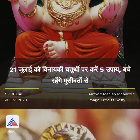
21 जुलाई को विनायकी चतुर्थी पर करें 5 उपाय, बचे
रहेंगे मुसीबतों से
SPIRITUAL
Author: Manish Meharele
JUL 21 2023
Image Credits:Getty
Hindi