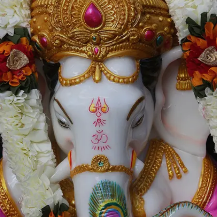
Image credits: Getty