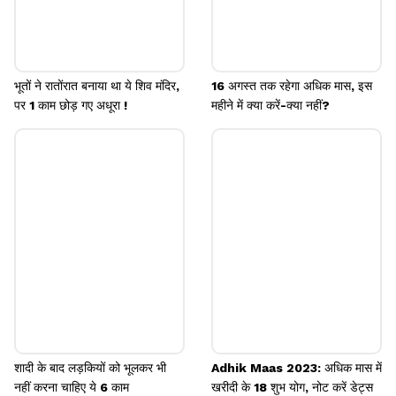
भूतों ने रातोंरात बनाया था ये शिव मंदिर,
16 अगस्त तक रहेगा अधिक मास, इस
पर 1 काम छोड़ गए अधूरा !
महीने में क्या करें-क्या नहीं?
शादी के बाद लड़कियों को भूलकर भी
Adhik Maas 2023: अधिक मास में
नहीं करना चाहिए ये 6 काम
खरीदी के 18 शुभ योग, नोट करें डेट्स