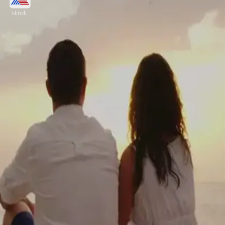
Hindi
नीलिमा सिंह तलाक से बचाने के लिए दंपत्ति को शादी के समय
दोहराए जाने वाले सात वचनों की याद दिलाती हैं। ज्यादातर कपल
अपनी गलती मानकर कोर्ट में ही रोने लगते हैं।
Image credits: social media