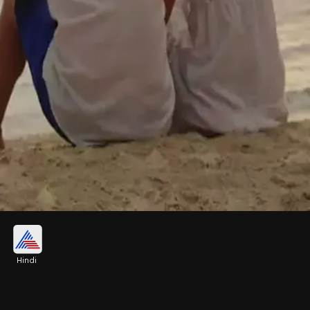
फैमिली कोर्ट की दीवार लिखे 7 वचन
Hindi
जज नीलिमा सिंह ने बेमेतरा के फैमिली कोर्ट की दीवार पर सात
वचनों को फ्रेम करवाकर लगा रखा है। जिसे वह वहां पहुंचने वाले
दंपतियों से इन वचन दोहराने का आग्रह करती हैं।