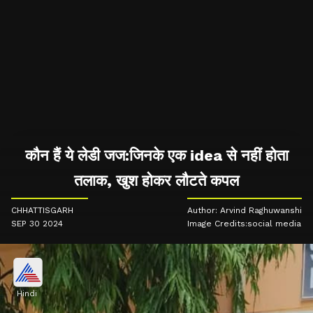
कौन हैं ये लेडी जज:जिनके एक idea से नहीं होता
तलाक, खुश होकर लौटते कपल
CHHATTISGARH
Author: Arvind Raghuwanshi
SEP 30 2024
Image Credits:social media
Hindi