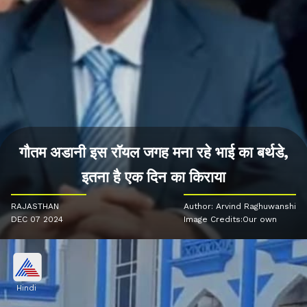
गौतम अडानी इस रॉयल जगह मना रहे भाई का बर्थडे,
इतना है एक दिन का किराया
RAJASTHAN
Author: Arvind Raghuwanshi
DEC 07 2024
Image Credits:Our own
Hindi