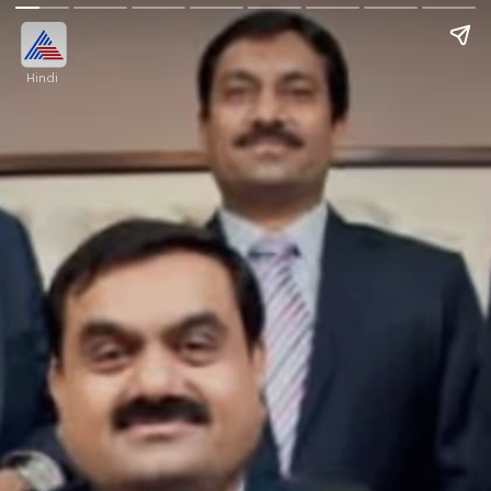
Hindi