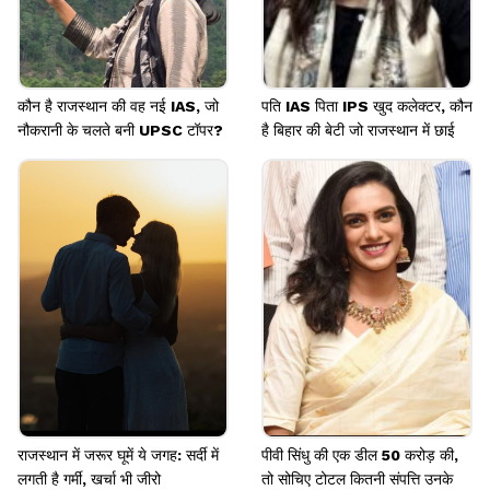
कौन है राजस्थान की वह नई IAS, जो
पति IAS पिता IPS खुद कलेक्टर, कौन
नौकरानी के चलते बनी UPSC टॉपर?
है बिहार की बेटी जो राजस्थान में छाई
राजस्थान में जरूर घूमें ये जगह: सर्दी में
पीवी सिंधु की एक डील 50 करोड़ की,
लगती है गर्मी, खर्चा भी जीरो
तो सोचिए टोटल कितनी संपत्ति उनके