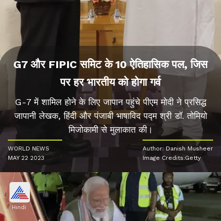
G7 और FIPIC समिट के 10 ऐतिहासिक पल, जिस
पर हर भारतीय को होगा गर्व
G-7 में शामिल होने के लिए जापान पहुंचे पीएम मोदी ने प्रसिद्ध
जापानी लेखक, हिंदी और पंजाबी भाषाविद पद्म श्री डॉ. तोमियो
मिजोकामी से मुलाकात की।
WORLD NEWS
Author: Danish Musheer
MAY 22 2023
Image Credits:Getty
Hindi