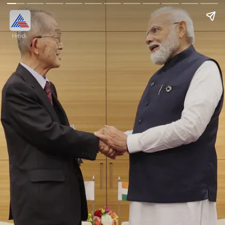
Hindi