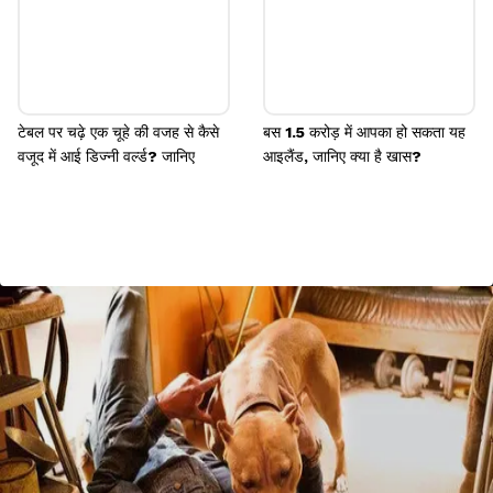
टेबल पर चढ़े एक चूहे की वजह से कैसे
बस 1.5 करोड़ में आपका हो सकता यह
वजूद में आई डिज्नी वर्ल्ड? जानिए
आइलैंड, जानिए क्या है खास?