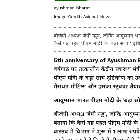
ayushman bharat
Image Credit:
Asianet News
बीजेपी अध्यक्ष जेपी नड्डा, जोकि आयुष्मान भारत
कैसे यह पहल पीएम मोदी के 'बड़ा सोचो' दृष
5th anniversary of Ayushman 
वर्षगांठ पर तत्कालीन केंद्रीय स्वास्थ्य म
पीएम मोदी के बड़ा सोचें दृष्टिकोण का उ
मैराथन मीटिंग्स और इसका स्ट्रक्चर तैय
आयुष्मान भारत पीएम मोदी के 'बड़ा सो
बीजेपी अध्यक्ष जेपी नड्डा, जोकि आयुष्मान
बताया कि कैसे यह पहल पीएम मोदी के 'ब
वास्तव में विभाग ने शुरू में 1 लाख रुप