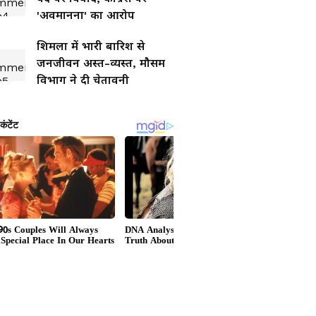
'अवमानना' का आरोप
शिमला में भारी बारिश से
जनजीवन अस्त-व्यस्त, मौसम
विभाग ने दी चेतावनी