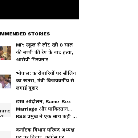
MMENDED STORIES
MP: स्कूल से लौट रही 8 साल
की बच्ची की रेप के बाद हत्या,
आरोपी गिरफ्तार
भोपाल: कारोबारियों पर सीलिंग
का खतरा, मंत्री विजयवर्गीय से
लगाई गुहार
छात्र आंदोलन, Same-Sex
Marriage और पाकिस्तान...
RSS प्रमुख ने एक साथ कही कई
बड़ी बातें
कर्नाटक विधान परिषद अध्यक्ष
पद पर विवाद, कांग्रेस पर