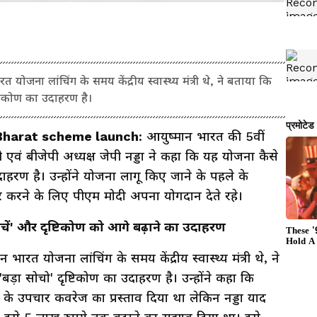
 योजना लांचिंग के समय केंद्रीय स्वास्थ्य मंत्री थे, ने बताया कि
्टिकोण का उदाहरण है।
Bharat scheme launch
: आयुष्मान भारत की 5वीं
ंत्री एवं बीजेपी अध्यक्ष जेपी नड्डा ने कहा कि यह योजना कैसे
दाहरण है। उन्होंने योजना लागू किए जाने के पहले के
ार करने के लिए पीएम मोदी अपना योगदान देते रहे।
चें' और दृष्टिकोण को आगे बढ़ाने का उदाहरण
 भारत योजना लांचिंग के समय केंद्रीय स्वास्थ्य मंत्री थे, ने
ड़ा सोचो' दृष्टिकोण का उदाहरण है। उन्होंने कहा कि
ये के उपचार कवरेज का प्रस्ताव दिया था लेकिन नड्डा याद