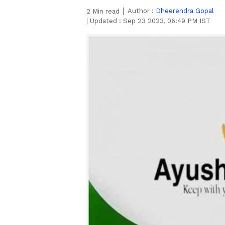
Author :
Dheerendra Gopal
2
Min read
|
Updated :
Sep 23 2023, 06:49 PM IST