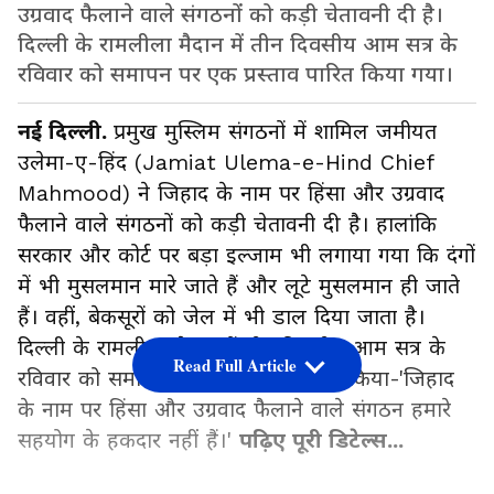
उग्रवाद फैलाने वाले संगठनों को कड़ी चेतावनी दी है।
दिल्ली के रामलीला मैदान में तीन दिवसीय आम सत्र के
रविवार को समापन पर एक प्रस्ताव पारित किया गया।
नई दिल्ली.
प्रमुख मुस्लिम संगठनों में शामिल जमीयत
उलेमा-ए-हिंद (Jamiat Ulema-e-Hind Chief
Mahmood) ने जिहाद के नाम पर हिंसा और उग्रवाद
फैलाने वाले संगठनों को कड़ी चेतावनी दी है। हालांकि
सरकार और कोर्ट पर बड़ा इल्जाम भी लगाया गया कि दंगों
में भी मुसलमान मारे जाते हैं और लूटे मुसलमान ही जाते
हैं। वहीं, बेकसूरों को जेल में भी डाल दिया जाता है।
दिल्ली के रामलीला मैदान में तीन दिवसीय आम सत्र के
Read Full Article
रविवार को समापन पर एक प्रस्ताव पारित किया-'जिहाद
के नाम पर हिंसा और उग्रवाद फैलाने वाले संगठन हमारे
सहयोग के हकदार नहीं हैं।'
पढ़िए पूरी डिटेल्स...