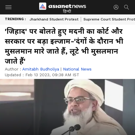
हिन्दी
TRENDING :
Jharkhand Student Protest
Supreme Court Student Prot
'जिहाद' पर बोलते हुए मदनी का कोर्ट और
सरकार पर बड़ा इल्जाम-'दंगों के दौरान भी
मुसलमान मारे जाते हैं, लूटे भी मुसलमान
जाते हैं'
Author :
Amitabh Budholiya
|
National News
Updated :
Feb 13 2023, 09:38 AM IST