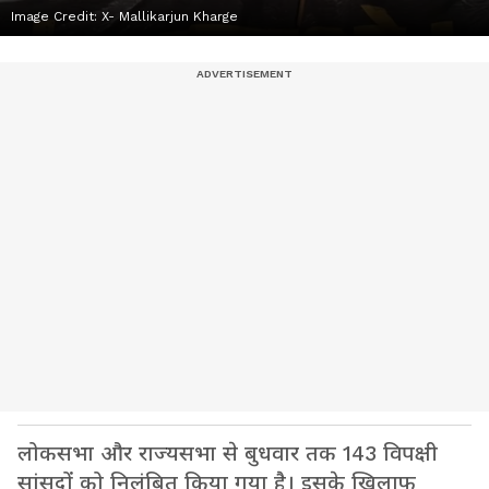
Image Credit:
X- Mallikarjun Kharge
लोकसभा और राज्यसभा से बुधवार तक 143 विपक्षी
सांसदों को निलंबित किया गया है। इसके खिलाफ