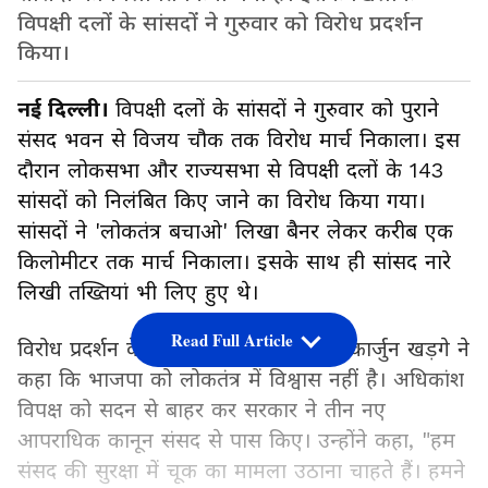
विपक्षी दलों के सांसदों ने गुरुवार को विरोध प्रदर्शन
किया।
नई दिल्ली।
विपक्षी दलों के सांसदों ने गुरुवार को पुराने
संसद भवन से विजय चौक तक विरोध मार्च निकाला। इस
दौरान लोकसभा और राज्यसभा से विपक्षी दलों के 143
सांसदों को निलंबित किए जाने का विरोध किया गया।
सांसदों ने 'लोकतंत्र बचाओ' लिखा बैनर लेकर करीब एक
किलोमीटर तक मार्च निकाला। इसके साथ ही सांसद नारे
लिखी तख्तियां भी लिए हुए थे।
Read Full Article
विरोध प्रदर्शन के दौरान कांग्रेस प्रमुख मल्लिकार्जुन खड़गे ने
कहा कि भाजपा को लोकतंत्र में विश्वास नहीं है। अधिकांश
विपक्ष को सदन से बाहर कर सरकार ने तीन नए
आपराधिक कानून संसद से पास किए। उन्होंने कहा, "हम
संसद की सुरक्षा में चूक का मामला उठाना चाहते हैं। हमने