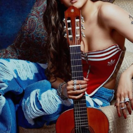
Image credits: instagram