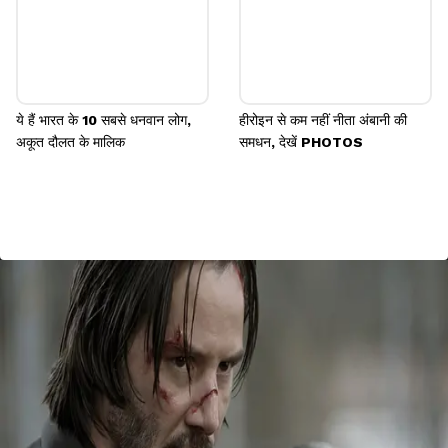
ये हैं भारत के 10 सबसे धनवान लोग,
हीरोइन से कम नहीं नीता अंबानी की
अकूत दौलत के मालिक
समधन, देखें PHOTOS