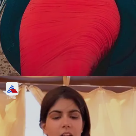
28 साल की अनन्या ने म्यूजिक इंडस्ट्री में बनाया
करियर
Hindi
17 जुलाई, 1994 को पैदा हुईं अनन्या अभी 28 साल की हैं।
अनन्या ने बतौर सिंगर और म्यूजिशियन अपना करियर बनाया है।
Image credits: instagram