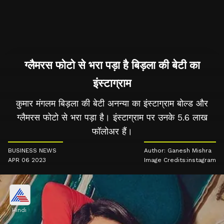
ग्लैमरस फोटो से भरा पड़ा है बिड़ला की बेटी का
इंस्टाग्राम
कुमार मंगलम बिड़ला की बेटी अनन्या का इंस्टाग्राम बोल्ड और
ग्लैमरस फोटो से भरा पड़ा है। इंस्टाग्राम पर उनके 5.6 लाख
फॉलोअर हैं।
BUSINESS NEWS
Author: Ganesh Mishra
APR 06 2023
Image Credits:instagram
Hindi