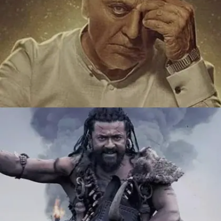
Image credits: instagram