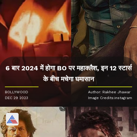
6 बार 2024 में होगा BO पर महाक्लैश, इन 12 स्टार्स
के बीच मचेगा घमासान
BOLLYWOOD
Author: Rakhee Jhawar
DEC 29 2023
Image Credits:instagram
Hindi