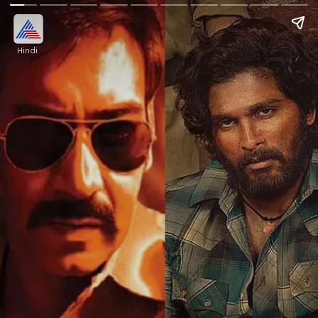
Hindi