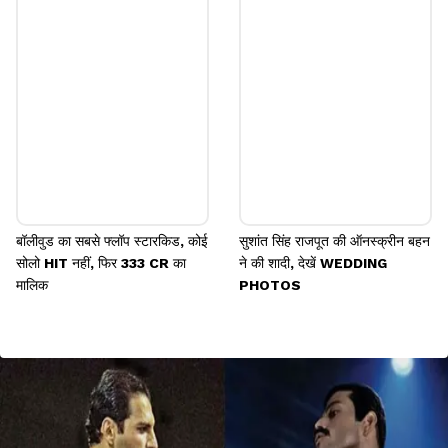
बॉलीवुड का सबसे फ्लॉप स्टारकिड, कोई
सुशांत सिंह राजपूत की ऑनस्क्रीन बहन
सोलो HIT नहीं, फिर 333 CR का
ने की शादी, देखें WEDDING
मालिक
PHOTOS