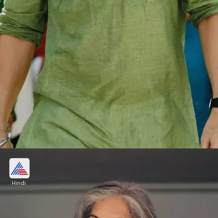
3. जायद खान
Hindi
सुपरस्टार संजय खान का बेटा जायद खान का फिल्मी करियर
महाडिजास्टर रहा। उन्होंने अपने दम पर कोई हिट नहीं दी। वे भी
दोबारा स्क्रीन पर वापसी करने की तैयारी में है।