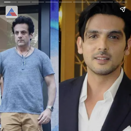
Hindi