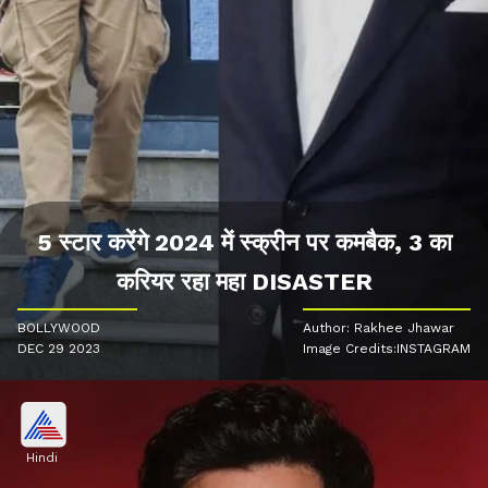
5 स्टार करेंगे 2024 में स्क्रीन पर कमबैक, 3 का
करियर रहा महा DISASTER
BOLLYWOOD
Author: Rakhee Jhawar
DEC 29 2023
Image Credits:INSTAGRAM
Hindi