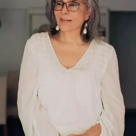
Image credits: INSTAGRAM