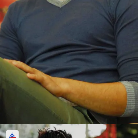
2. इमरान खान