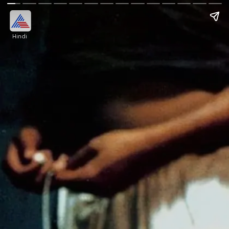
Hindi