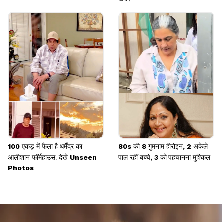
100 एकड़ में फैला है धर्मेंद्र का
80s की 8 गुमनाम हीरोइन, 2 अकेले
आलीशान फॉर्महाउस, देखे Unseen
पाल रहीं बच्चे, 3 को पहचानना मुश्किल
Photos