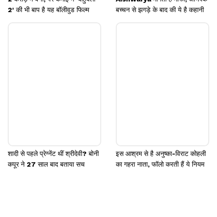
2' की भी बाप है यह बॉलीवुड फिल्म
बच्चन से झगड़े के बाद की ये है कहानी
शादी से पहले प्रेग्नेंट थीं श्रीदेवी? बोनी
इस आश्रम से है अनुष्का-विराट कोहली
कपूर ने 27 साल बाद बताया सच
का गहरा नाता, फॉलो करती हैं ये नियम