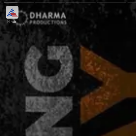
Hindi