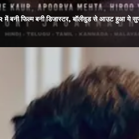
में बनी फिल्म बनी डिजास्टर, बॉलीवुड से आउट हुआ ये सुप