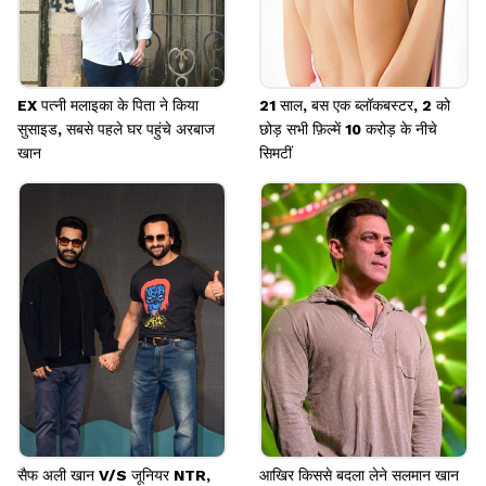
EX पत्नी मलाइका के पिता ने किया
21 साल, बस एक ब्लॉकबस्टर, 2 को
सुसाइड, सबसे पहले घर पहुंचे अरबाज
छोड़ सभी फ़िल्में 10 करोड़ के नीचे
खान
सिमटीं
सैफ अली खान V/S जूनियर NTR,
आखिर किससे बदला लेने सलमान खान