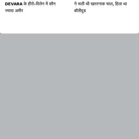
DEVARA के हीरो-विलेन में कौन
ने चली थी खतरनाक चाल, हिला था
ज्यादा अमीर
बॉलीवुड