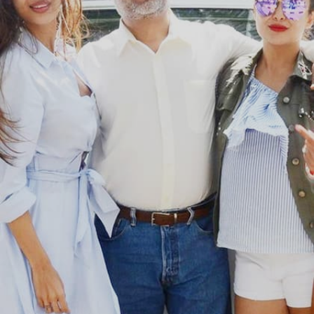
Image credits: Social Media