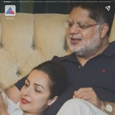
Hindi