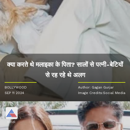
क्या करते थे मलाइका के पिता? सालों से पत्नी-बेटियों
से रह रहे थे अलग
BOLLYWOOD
Author: Gagan Gurjar
SEP 11 2024
Image Credits:Social Media
Hindi