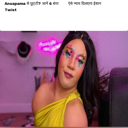
Anuapama से छुट्टी? जानें 6 बंपर
ऐसे न्याय दिलाएगा ईशान
Twist