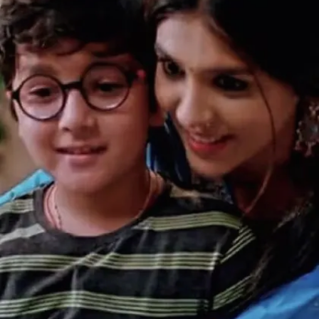
Image credits: Social Media