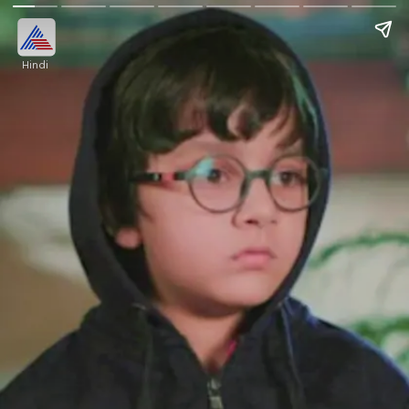
Hindi