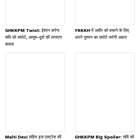
GHKKPM Twist: ईशान करेगा
YRKKH में अबीर को बचाने के लिए
सवि को सपोर्ट, आयुष-दूर्वा की लगाएगा
अपने दुश्मन का सपोर्ट करेगी अक्षरा
क्लास
Malti Devi सहित इस एक्ट्रेस की
GHKKPM Big Spoiler: सवि को