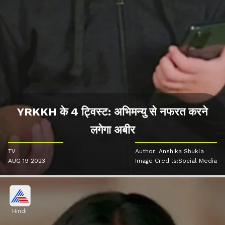
YRKKH के 4 ट्विस्ट: अभिमन्यु से नफरत करने
लगेगा अबीर
TV
Author: Anshika Shukla
AUG 19 2023
Image Credits:Social Media
Hindi