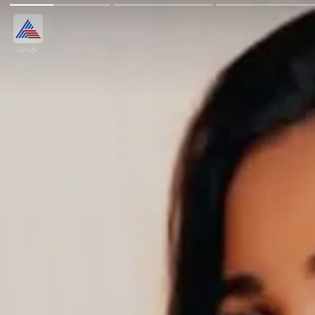
Hindi