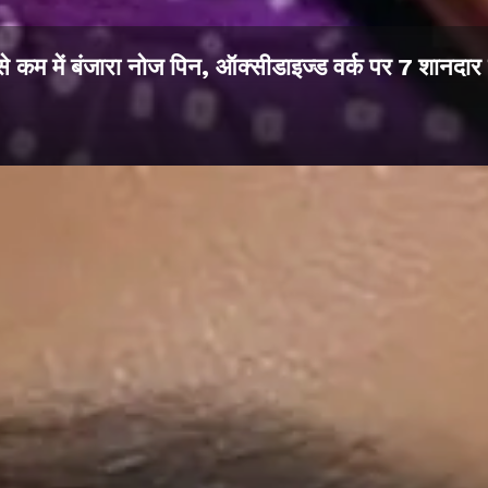
 कम में बंजारा नोज पिन, ऑक्सीडाइज्ड वर्क पर 7 शानदा