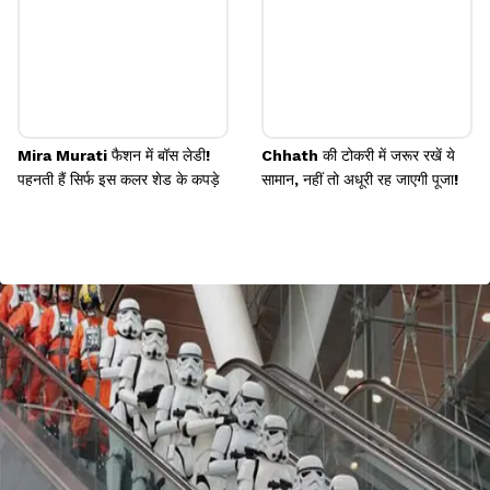
Mira Murati फैशन में बॉस लेडी!
Chhath की टोकरी में जरूर रखें ये
पहनती हैं सिर्फ इस कलर शेड के कपड़े
सामान, नहीं तो अधूरी रह जाएगी पूजा!