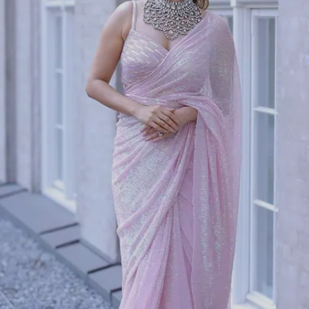
Image credits: instagram