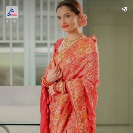
Hindi