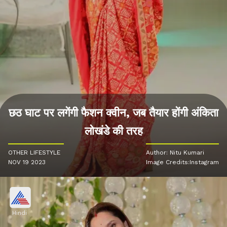
छठ घाट पर लगेंगी फैशन क्वीन, जब तैयार होंगी अंकिता
लोखंडे की तरह
OTHER LIFESTYLE
Author: Nitu Kumari
NOV 19 2023
Image Credits:Instagram
Hindi