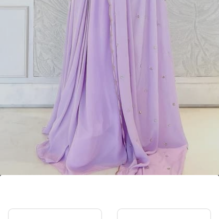
शिफॉन साड़ी
इन दिनों शिफॉन की साड़ी भी ट्रेंड में है। अंकिता के इस लुक को