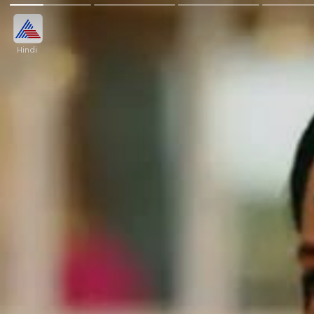
Hindi