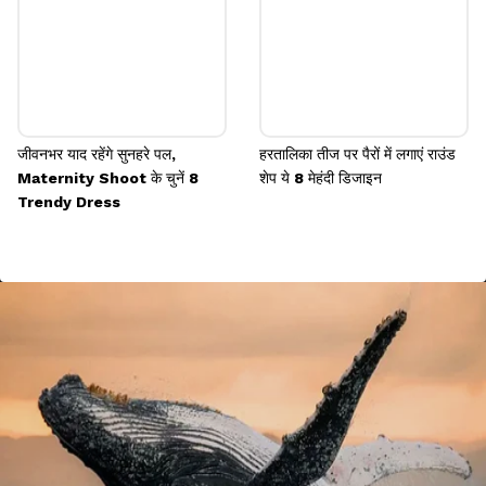
जीवनभर याद रहेंगे सुनहरे पल,
हरतालिका तीज पर पैरों में लगाएं राउंड
Maternity Shoot के चुनें 8
शेप ये 8 मेहंदी डिजाइन
Trendy Dress