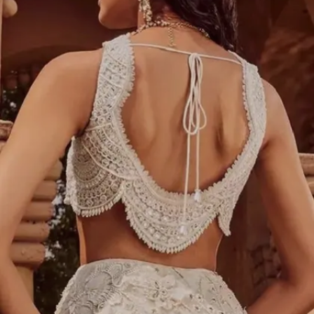
Image credits: Pinterest