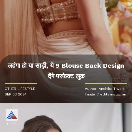
लहंगा हो या साड़ी, ये 9 Blouse Back Design
देंगे परफेक्ट लुक
OTHER LIFESTYLE
Author: Anshika Tiwari
SEP 03 2024
Image Credits:instagram
Hindi