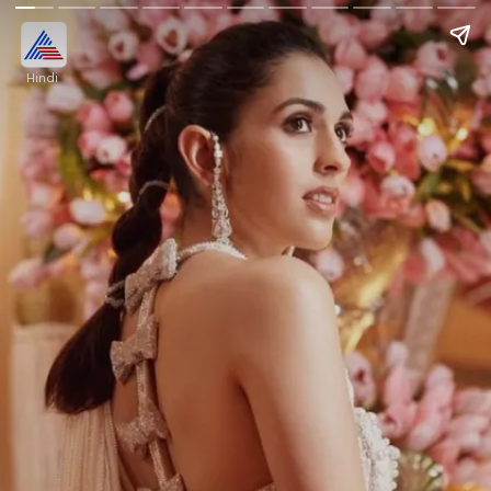
Hindi