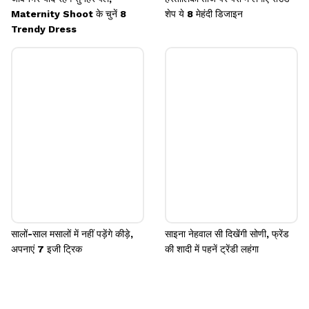
Maternity Shoot के चुनें 8
शेप ये 8 मेहंदी डिजाइन
Trendy Dress
सालों-साल मसालों में नहीं पड़ेंगे कीड़े,
साइना नेहवाल सी दिखेंगी सोणी, फ्रेंड
अपनाएं 7 इजी ट्रिक
की शादी में पहनें ट्रेंडी लहंगा