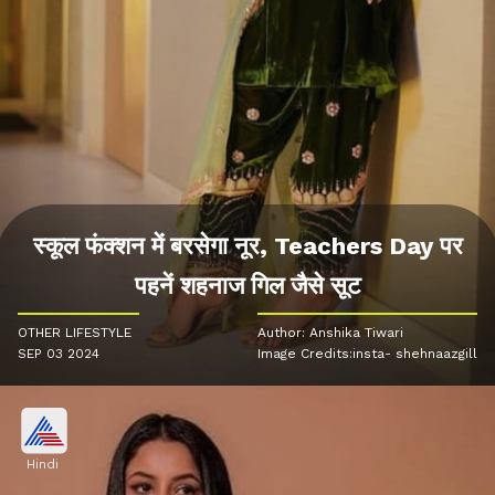
स्कूल फंक्शन में बरसेगा नूर, Teachers Day पर
पहनें शहनाज गिल जैसे सूट
OTHER LIFESTYLE
Author: Anshika Tiwari
SEP 03 2024
Image Credits:insta- shehnaazgill
Hindi