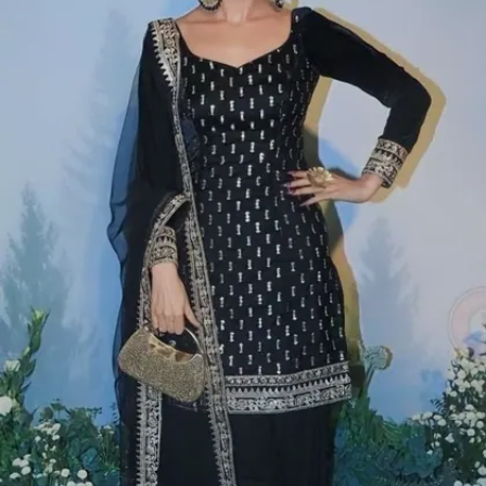
Image credits: our own