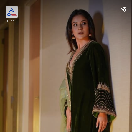
Hindi