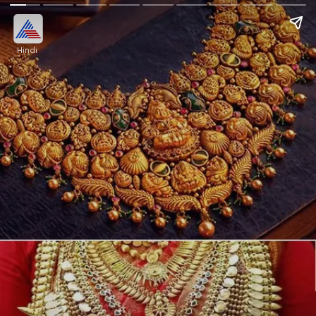
Hindi