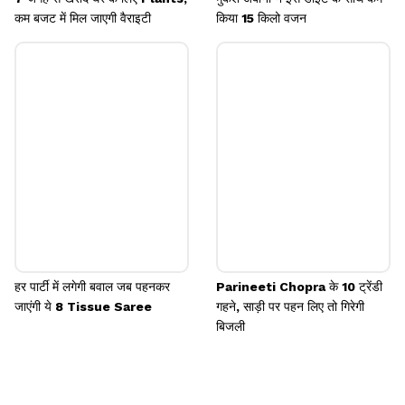
कम बजट में मिल जाएगी वैराइटी
किया 15 किलो वजन
हर पार्टी में लगेगी बवाल जब पहनकर
Parineeti Chopra के 10 ट्रेंडी
जाएंगी ये 8 Tissue Saree
गहने, साड़ी पर पहन लिए तो गिरेगी
बिजली