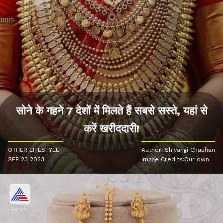
सोने के गहने 7 देशों में मिलते हैं सबसे सस्ते, यहां से
करें खरीददारी!
OTHER LIFESTYLE
Author: Shivangi Chauhan
SEP 23 2023
Image Credits:Our own
Hindi