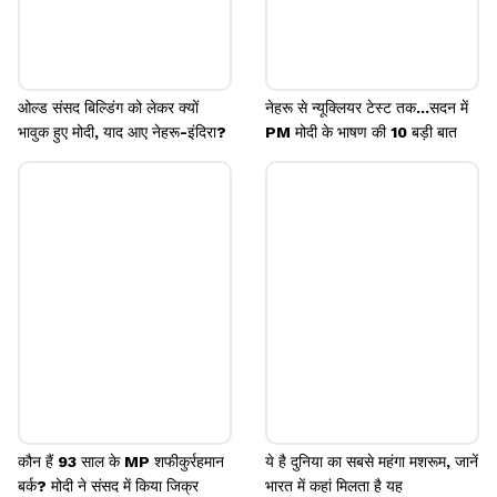
ओल्ड संसद बिल्डिंग को लेकर क्यों
नेहरू से न्यूक्लियर टेस्ट तक...सदन में
भावुक हुए मोदी, याद आए नेहरू-इंदिरा?
PM मोदी के भाषण की 10 बड़ी बात
कौन हैं 93 साल के MP शफीकुर्रहमान
ये है दुनिया का सबसे महंगा मशरूम, जानें
बर्क? मोदी ने संसद में किया जिक्र
भारत में कहां मिलता है यह