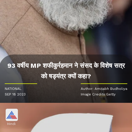
93 वर्षीय MP शफीकुर्रहमान ने संसद के विशेष सत्र
को षड्यंत्र क्यों कहा?
NATIONAL
Author: Amitabh Budholiya
SEP 18 2023
Image Credits:Getty
Hindi