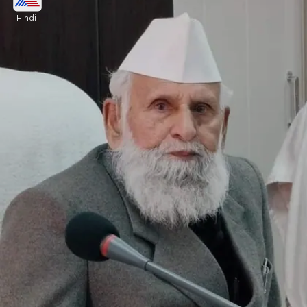
Hindi
सपा सांसद शफीकुर्रहमान बर्क ने संसद के विशेष सत्र को एक
धोखा बताते हुए कहा कि इसके पीछे कोई बड़ी साजिश हो सकती है
Image credits: @Viral