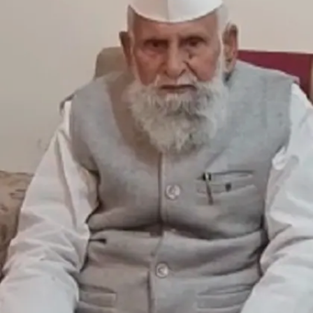
Image credits: @Viral