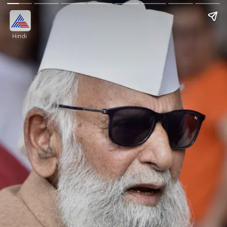
Hindi