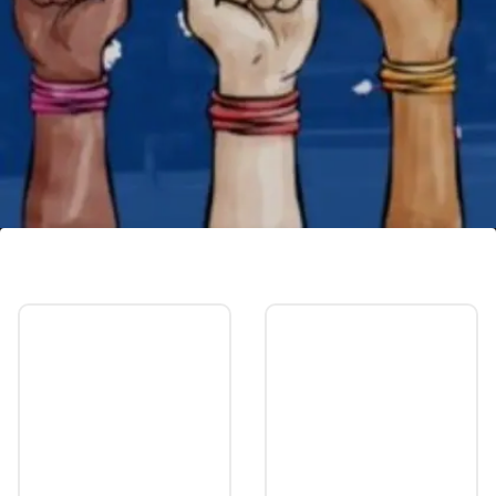
कांग्रेस और बीजेपी दोनों है महिला आरक्षण की समर्थक
महिला आरक्षण विधेयक की समर्थक कांग्रेस और बीजेपी दोनों है।
हालांकि, कुछ पार्टियां, महिला आरक्षण कोटा में ओबीसी व एससी-
एसटी का कोटा चाहती थीं।
Image credits: Our own