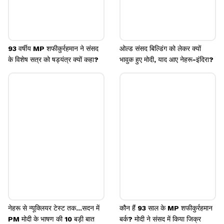
93 वर्षीय MP शफीकुर्रहमान ने संसद
ओल्ड संसद बिल्डिंग को लेकर क्यों
के विशेष सत्र को षड्यंत्र क्यों कहा?
भावुक हुए मोदी, याद आए नेहरू-इंदिरा?
नेहरू से न्यूक्लियर टेस्ट तक...सदन में
कौन हैं 93 साल के MP शफीकुर्रहमान
PM मोदी के भाषण की 10 बड़ी बात
बर्क? मोदी ने संसद में किया जिक्र