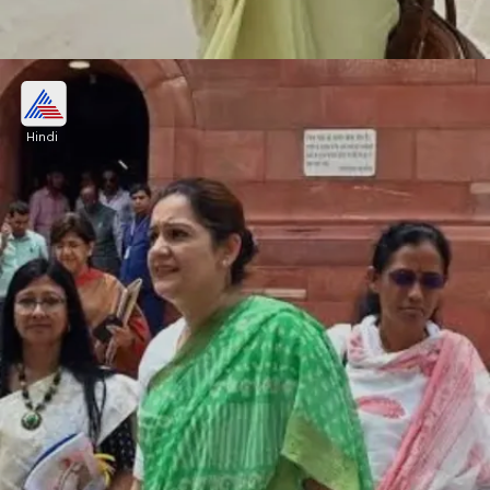
सीटों का आरक्षण होगा रोटेट
Hindi
हर आम चुनाव के बाद सीटों का आरक्षण रोटेट किया जाएगा।
Image credits: Our own