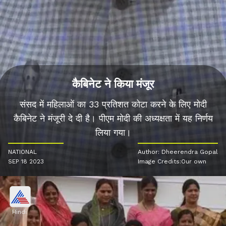
कैबिनेट ने किया मंजूर
संसद में महिलाओं का 33 प्रतिशत कोटा करने के लिए मोदी
कैबिनेट ने मंजूरी दे दी है। पीएम मोदी की अध्यक्षता में यह निर्णय
लिया गया।
NATIONAL
Author: Dheerendra Gopal
SEP 18 2023
Image Credits:Our own
Hindi