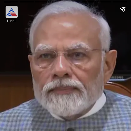
Hindi