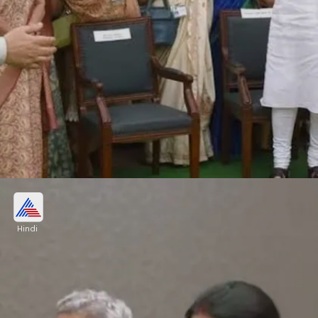
लोकसभा व विधानसभा की 33 प्रतिशत सीटें आरक्षित
Hindi
महिला आरक्षण विधेयक के पास होने के बाद लोकसभा या राज्य
विधानसभाओं में महिलाओं के लिए 33 प्रतिशत सीटें होगी।
Image credits: Our own