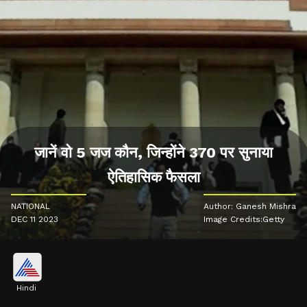
जानें वो 5 जज कौन, जिन्होंने 370 पर सुनाया
ऐतिहासिक फैसला
NATIONAL
Author: Ganesh Mishra
DEC 11 2023
Image Credits:Getty
Hindi