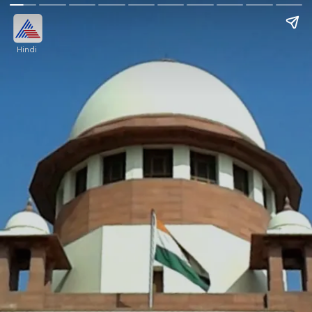
Hindi