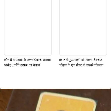
कौन हैं मायावती के उत्तराधिकारी आकाश
MP में मुख्यमंत्री को लेकर शिवराज
आनंद , करेंगे BSP का नेतृत्व
चौहान के एक पोस्ट ने सबको चौंकाया