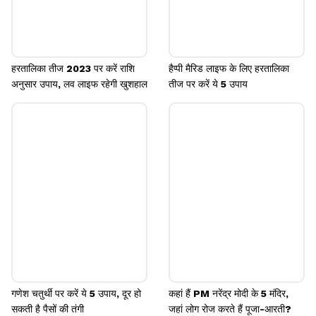
हरतालिका तीज 2023 पर करें राशि
हैप्पी मैरिड लाइफ के लिए हरतालिका
अनुसार उपाय, लव लाइफ रहेगी खुशहाल
तीज पर करें ये 5 उपाय
गणेश चतुर्थी पर करें ये 5 उपाय, दूर हो
कहां हैं PM नरेंद्र मोदी के 5 मंदिर,
सकती है पैसों की तंगी
जहां लोग रोज करते हैं पूजा-आरती?