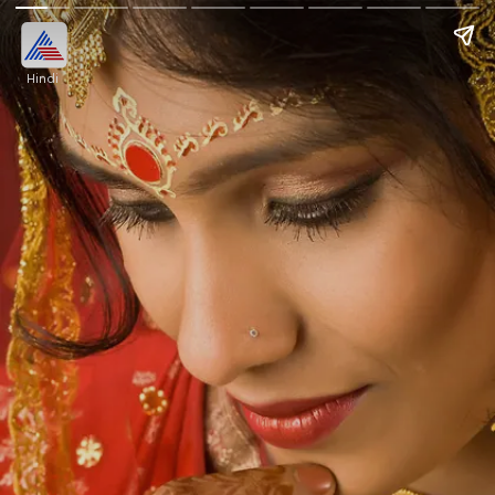
Hindi