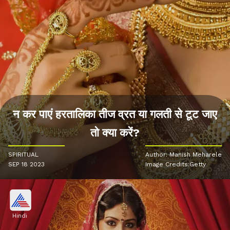
न कर पाएं हरतालिका तीज व्रत या गलती से टूट जाए
तो क्या करें?
SPIRITUAL
Author: Manish Meharele
SEP 18 2023
Image Credits:Getty
Hindi