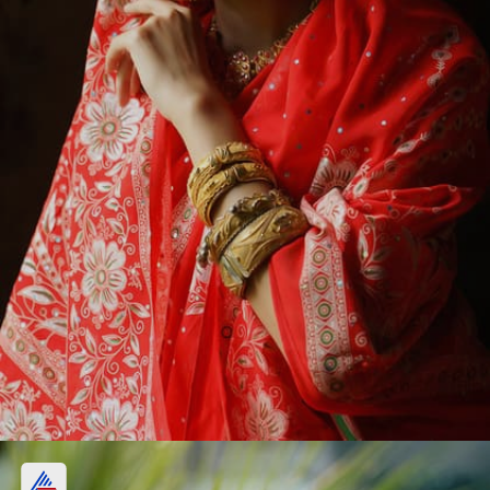
सिर्फ पूजा से भी मिलेगा पूरा फल