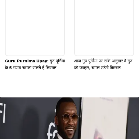
Guru Purnima Upay: गुरु पूर्णिमा
आज गुरु पूर्णिमा पर राशि अनुसार दें गुरु
के 5 उपाय चमका सकते हैं किस्मत
को उपहार, चमक उठेगी किस्मत