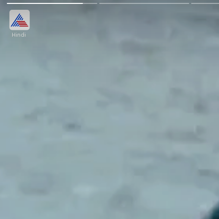
Hindi