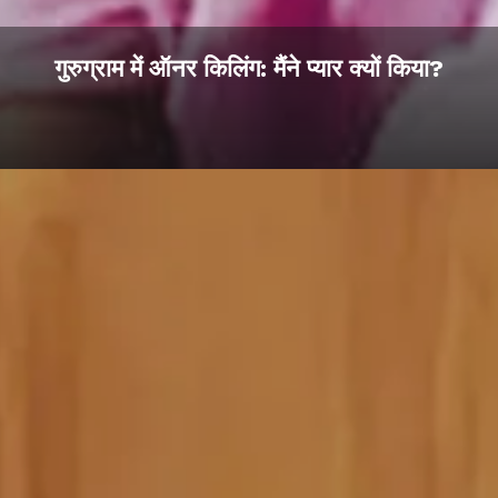
गुरुग्राम में ऑनर किलिंग: मैंने प्यार क्यों किया?