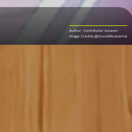
Author: Contributor Asianet
Image Credits:@SocialMediaViral