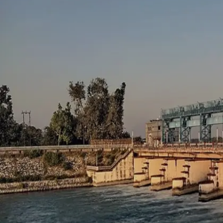
Image credits: google