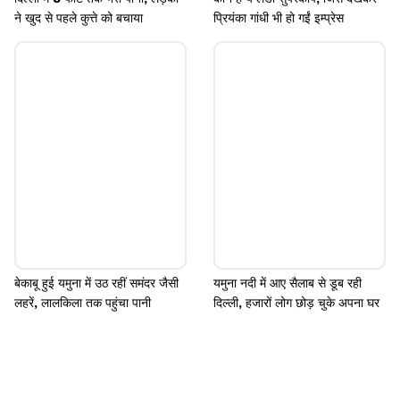
ने खुद से पहले कुत्ते को बचाया
प्रियंका गांधी भी हो गईं इम्प्रेस
बेकाबू हुई यमुना में उठ रहीं समंदर जैसी
यमुना नदी में आए सैलाब से डूब रही
लहरें, लालकिला तक पहुंचा पानी
दिल्ली, हजारों लोग छोड़ चुके अपना घर