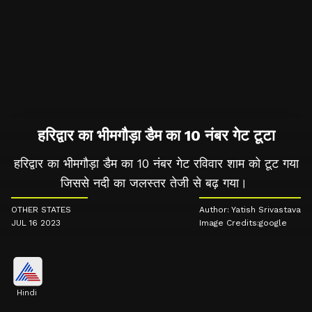
हरिद्वार का भीमगौड़ा डैम का 10 नंबर गेट टूटा
हरिद्वार का भीमगौड़ा डैम का 10 नंबर गेट रविवार शाम को टूट गया
जिससे नदी का जलस्तर तेजी से बढ़ गया।
OTHER STATES
Author: Yatish Srivastava
JUL 16 2023
Image Credits:google
Hindi