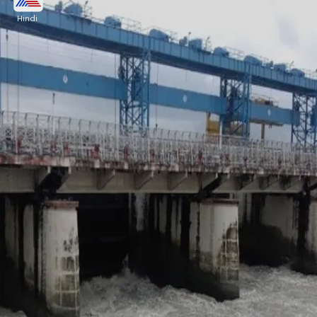
Hindi
डैम पर तैनात कर्मचारियों को जलस्तर पर लगातार नजर बनाए
रखने के निर्देश दिए गए हैं.
Image credits: google