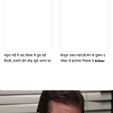
यमुना नदी में आए सैलाब से डूब रही
बेंगलुरु डबल मर्डर:बैटमेन के दुश्मन द
दिल्ली, हजारों लोग छोड़ चुके अपना घर
जोकर से इंस्पायर निकला ये Killer