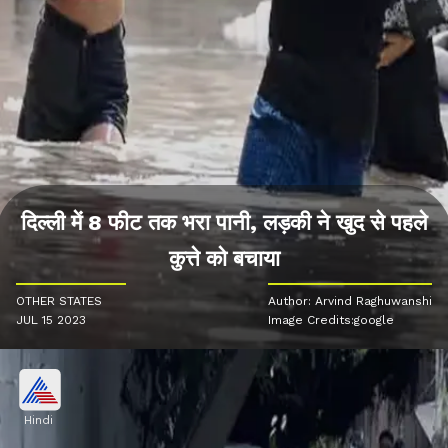
दिल्ली में 8 फीट तक भरा पानी, लड़की ने खुद से पहले
कुत्ते को बचाया
OTHER STATES
Author: Arvind Raghuwanshi
JUL 15 2023
Image Credits:google
Hindi