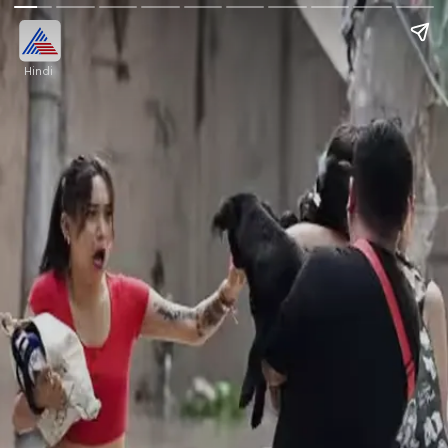
Hindi