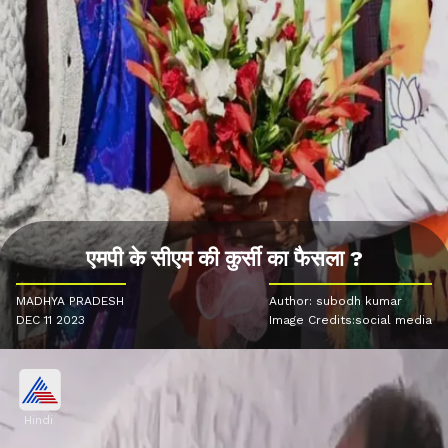
एमपी के सीएम की कुर्सी का फैसला ?
MADHYA PRADESH
Author: subodh kumar
DEC 11 2023
Image Credits:social media
Hindi