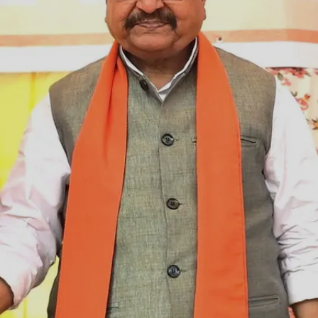
Image credits: social media