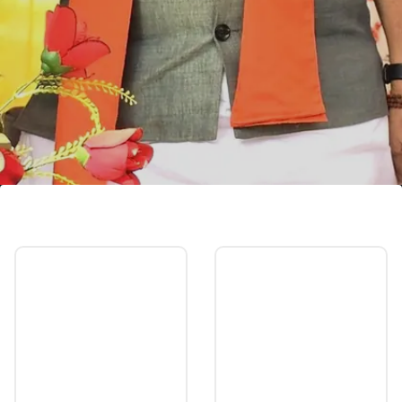
कैलाश विजयवर्गीय
भाजपा के राष्ट्रीय महासचिव और कई बार विधायक रह चुके
कैलाश विजयवर्गीय भी एमपी में बड़ा नाम है। उनका नाम भी सीएम
की कुर्सी के लिए फाइनल हो सकता है।
Image credits: social media