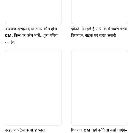
शिवराज-प्रहलाद या तोमर कौन होगा
झोपड़ी में रहते हैं एमपी के ये सबसे गरीब
CM, किस पर कौन भारी...पूरा गणित
विधायक, बाइक पर करते सवारी
समझिए
प्रहलाद पटेल के वो 7 प्लस
शिवराज CM नहीं बनेंगे तो कहां जाएंगे-