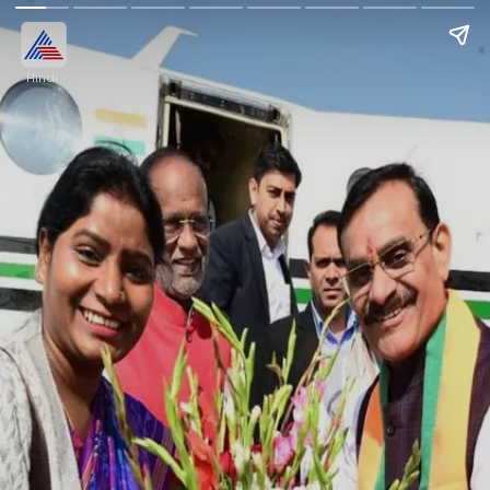
Hindi