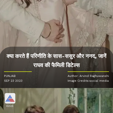
क्या करते हैं परिणीति के सास-ससुर और ननद, जानें
राघव की फैमिली डिटेल्स
PUNJAB
Author: Arvind Raghuwanshi
SEP 23 2023
Image Credits:social media
Hindi