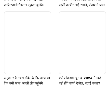
खालिस्तानी गैंगस्टर सुक्खा दुन्नेके
पहली तस्वीर आई सामने, पंजाब में जश्न
अमृतसर के स्वर्ण मंदिर के लिए आज का
क्यों लोकसभा चुनाव-2024 में खड़े
दिन क्यों खास, लाखों लोग पहुंचेंगे
नहीं होंगे सन्नी देओल, बताई वजह?