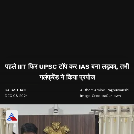
पहले IIT फिर UPSC टॉप कर IAS बना लड़का, तभी
गर्लफ्रेंड ने किया प्रपोज
RAJASTHAN
Author: Arvind Raghuwanshi
DEC 08 2024
Image Credits:Our own
Hindi