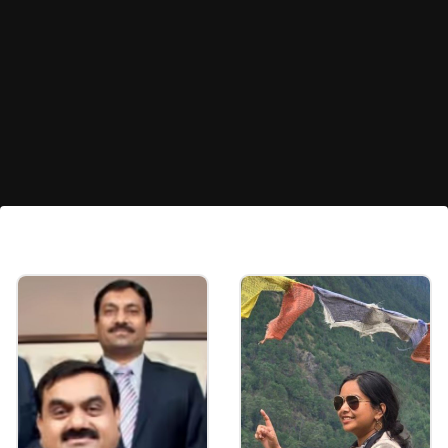
कनिष्क के पिता भी रह चुके हैं IAS
आपको बता दें कि कनिष्क के पिता सांवरमल वर्मा भी हाल ही में
IAS पद से रिटायर हुए। वही उनके चाचा केसी वर्मा भी जयपुर में
डिविजनल कमिश्नर के पद पर अपनी सेवाएं दे रहे हैं।
Image credits: Our own