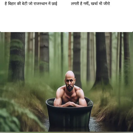
है बिहार की बेटी जो राजस्थान में छाई
लगती है गर्मी, खर्चा भी जीरो