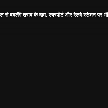
ैल से बदलेंगे शराब के दाम, एयरपोर्ट और रेलवे स्टेशन पर भी