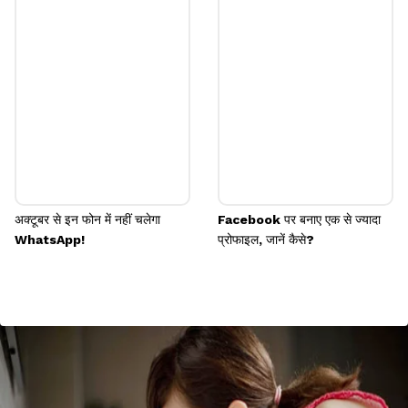
अक्टूबर से इन फोन में नहीं चलेगा
Facebook पर बनाए एक से ज्यादा
WhatsApp!
प्रोफाइल, जानें कैसे?