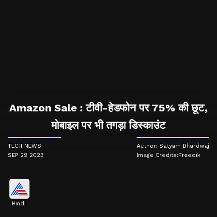
Amazon Sale : टीवी-हेडफोन पर 75% की छूट,
मोबाइल पर भी तगड़ा डिस्काउंट
TECH NEWS
Author: Satyam Bhardwaj
SEP 29 2023
Image Credits:Freeoik
Hindi