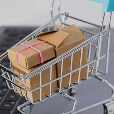
Image credits: Freeoik