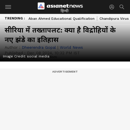
हिन्दी
TRENDING :
Aban Ahmed Educational Qualification
Chandipura Virus
सीरिया में तख्तापलट: क्या है विद्रोहियों के
नए झंडे का इतिहास
Author :
Dheerendra Gopal
|
World News
Published :
Dec 08 2024, 10:32 PM IST
Image Credit:
social media