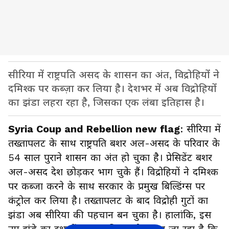
सीरिया में राष्ट्रपति असद के शासन का अंत, विद्रोहियों ने
दमिश्क पर कब्ज़ा कर लिया है। देशभर में अब विद्रोहियों
का झंडा लहरा रहा है, जिसका एक लंबा इतिहास है।
Syria Coup and Rebellion new flag
: सीरिया में
तख्तापलट के साथ राष्ट्रपति बशर अल-असद के परिवार के
54 साल पुराने शासन का अंत हो चुका है। प्रेसिडेंट बशर
अल-असद देश छोड़कर भाग चुके हैं। विद्रोहियों ने दमिश्क
पर कब्जा करने के साथ सरकार के प्रमुख बिल्डिंग्स पर
कंट्रोल कर लिया है। तख्तापलट के बाद विद्रोही गुटों का
झंडा अब सीरिया की पहचान बन चुका है। हालांकि, इस