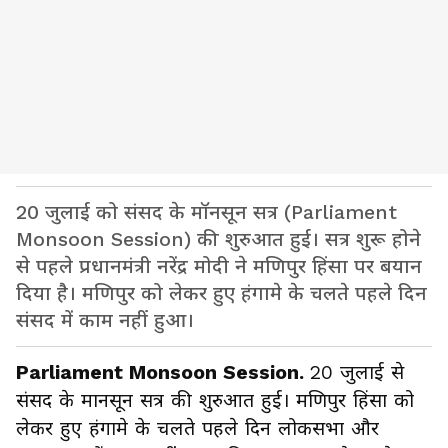
20 जुलाई को संसद के मॉनसून सत्र (Parliament
Monsoon Session) की शुरुआत हुई। सत्र शुरू होने
से पहले प्रधानमंत्री नरेंद्र मोदी ने मणिपुर हिंसा पर बयान
दिया है। मणिपुर को लेकर हुए हंगामे के चलते पहले दिन
संसद में काम नहीं हुआ।
Parliament Monsoon Session.
20 जुलाई से
संसद के मानसून सत्र की शुरुआत हुई। मणिपुर हिंसा को
लेकर हुए हंगामे के चलते पहले दिन लोकसभा और