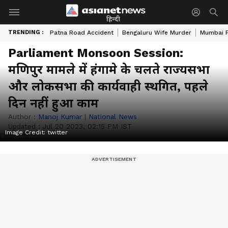
हिन्दी
TRENDING :
Patna Road Accident
Bengaluru Wife Murder
Mumbai 
Parliament Monsoon Session:
मणिपुर मामले में हंगामे के चलते राज्यसभा
और लोकसभा की कार्यवाही स्थगित, पहले
दिन नहीं हुआ काम
Author :
Manoj Kumar
|
National News
Updated :
Jul 20 2023, 02:15 PM IST
Image Credit:
twitter