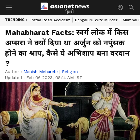
हिन्दी
TRENDING :
Patna Road Accident
Bengaluru Wife Murder
Mumbai 
Mahabharat Facts: स्वर्ग लोक में किस
अप्सरा ने क्यों दिया था अर्जुन को नपुंसक
होने का श्राप, कैसे ये अभिशाप बना वरदान
?
Author :
Manish Meharele
|
Religion
Updated :
Feb 06 2023, 08:14 AM IST