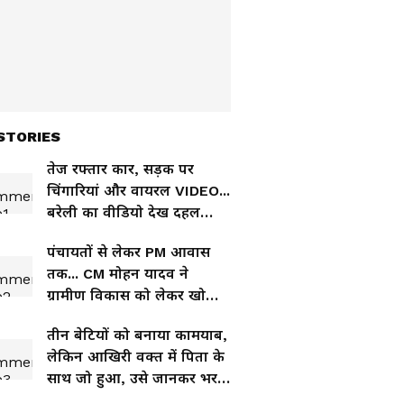
STORIES
तेज रफ्तार कार, सड़क पर
चिंगारियां और वायरल VIDEO...
बरेली का वीडियो देख दहल
जाएंगे
पंचायतों से लेकर PM आवास
तक... CM मोहन यादव ने
ग्रामीण विकास को लेकर खोला
बड़ा प्लान
तीन बेटियों को बनाया कामयाब,
लेकिन आखिरी वक्त में पिता के
साथ जो हुआ, उसे जानकर भर
आएंगी आंखें