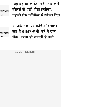
'यह वह बांग्लादेश नहीं...' बोलते-
बोलते रो पड़ीं शेख हसीना,
पहली प्रेस कॉन्फ्रेंस में खोला दिल
आपके नाम पर कोई और चला
रहा है SIM? अभी करें ये एक
चेक, वरना हो सकती है बड़ी
मुसीबत